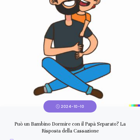
2024-10-10
Può un Bambino Dormire con il Papà Separato? La
Risposta della Cassazione