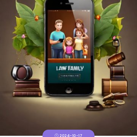
2024-10-17