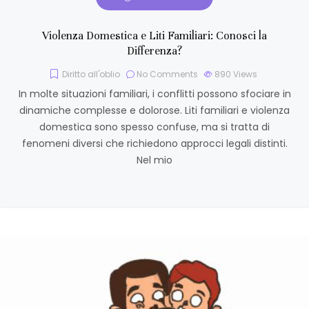
Violenza Domestica e Liti Familiari: Conosci la
Differenza?
Diritto all'oblio
No Comments
890
Views
In molte situazioni familiari, i conflitti possono sfociare in
dinamiche complesse e dolorose. Liti familiari e violenza
domestica sono spesso confuse, ma si tratta di
fenomeni diversi che richiedono approcci legali distinti.
Nel mio