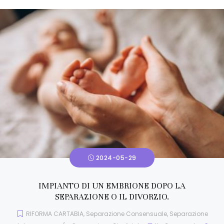
2024-05-29
IMPIANTO DI UN EMBRIONE DOPO LA
SEPARAZIONE O IL DIVORZIO.
RIFORMA CARTABIA
,
Separazione Consensuale
,
Separazione