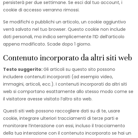
persisterà per due settimane. Se esci dal tuo account, i
cookie di accesso verranno rimossi.
Se modifichi o pubblichi un articolo, un cookie aggiuntivo
verrà salvato nel tuo browser. Questo cookie non include
dati personali, ma indica semplicemente l’ID dell’articolo
appena modificato. Scade dopo 1 giorno.
Contenuto incorporato da altri siti web
Testo suggerito:
Gli articoli su questo sito possono
includere contenuti incorporati (ad esempio video,
immagini, articoli, ecc.). I contenuti incorporati da altri siti
web si comportano esattamente allo stesso modo come se
il visitatore avesse visitato l’altro sito web.
Questi siti web possono raccogliere dati su di te, usare
cookie, integrare ulteriori tracciamenti di terze parti e
monitorare l’interazione con essi, incluso il tracciamento
della tua interazione con il contenuto incorporato se hai un