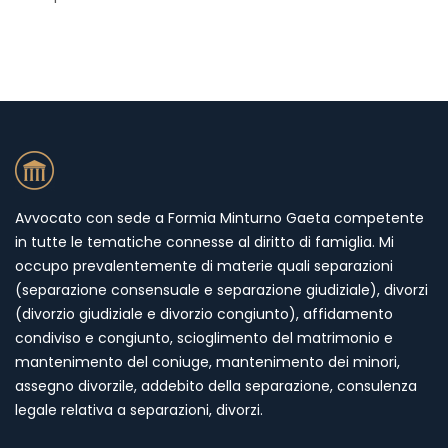
Avvocato con sede a Formia Minturno Gaeta competente
in tutte le tematiche connesse al diritto di famiglia. Mi
occupo prevalentemente di materie quali separazioni
(separazione consensuale e separazione giudiziale), divorzi
(divorzio giudiziale e divorzio congiunto), affidamento
condiviso e congiunto, scioglimento del matrimonio e
mantenimento del coniuge, mantenimento dei minori,
assegno divorzile, addebito della separazione, consulenza
legale relativa a separazioni, divorzi.