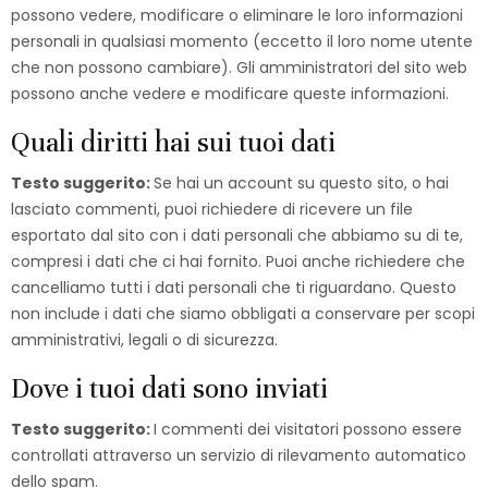
possono vedere, modificare o eliminare le loro informazioni
personali in qualsiasi momento (eccetto il loro nome utente
che non possono cambiare). Gli amministratori del sito web
possono anche vedere e modificare queste informazioni.
Quali diritti hai sui tuoi dati
Testo suggerito:
Se hai un account su questo sito, o hai
lasciato commenti, puoi richiedere di ricevere un file
esportato dal sito con i dati personali che abbiamo su di te,
compresi i dati che ci hai fornito. Puoi anche richiedere che
cancelliamo tutti i dati personali che ti riguardano. Questo
non include i dati che siamo obbligati a conservare per scopi
amministrativi, legali o di sicurezza.
Dove i tuoi dati sono inviati
Testo suggerito:
I commenti dei visitatori possono essere
controllati attraverso un servizio di rilevamento automatico
dello spam.