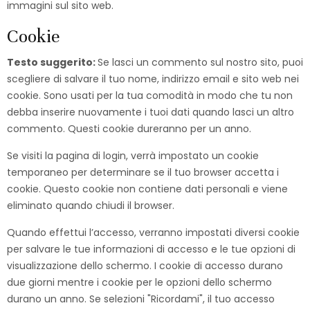
immagini sul sito web.
Cookie
Testo suggerito:
Se lasci un commento sul nostro sito, puoi
scegliere di salvare il tuo nome, indirizzo email e sito web nei
cookie. Sono usati per la tua comodità in modo che tu non
debba inserire nuovamente i tuoi dati quando lasci un altro
commento. Questi cookie dureranno per un anno.
Se visiti la pagina di login, verrà impostato un cookie
temporaneo per determinare se il tuo browser accetta i
cookie. Questo cookie non contiene dati personali e viene
eliminato quando chiudi il browser.
Quando effettui l’accesso, verranno impostati diversi cookie
per salvare le tue informazioni di accesso e le tue opzioni di
visualizzazione dello schermo. I cookie di accesso durano
due giorni mentre i cookie per le opzioni dello schermo
durano un anno. Se selezioni "Ricordami", il tuo accesso