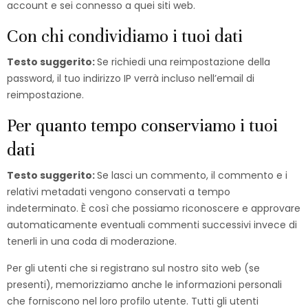
account e sei connesso a quei siti web.
Con chi condividiamo i tuoi dati
Testo suggerito:
Se richiedi una reimpostazione della
password, il tuo indirizzo IP verrà incluso nell’email di
reimpostazione.
Per quanto tempo conserviamo i tuoi
dati
Testo suggerito:
Se lasci un commento, il commento e i
relativi metadati vengono conservati a tempo
indeterminato. È così che possiamo riconoscere e approvare
automaticamente eventuali commenti successivi invece di
tenerli in una coda di moderazione.
Per gli utenti che si registrano sul nostro sito web (se
presenti), memorizziamo anche le informazioni personali
che forniscono nel loro profilo utente. Tutti gli utenti