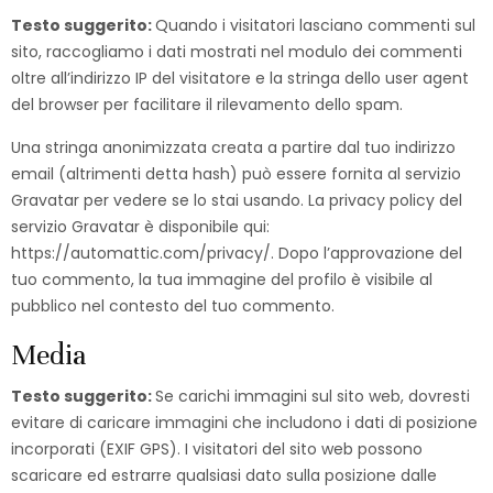
Testo suggerito:
Quando i visitatori lasciano commenti sul
sito, raccogliamo i dati mostrati nel modulo dei commenti
oltre all’indirizzo IP del visitatore e la stringa dello user agent
del browser per facilitare il rilevamento dello spam.
Una stringa anonimizzata creata a partire dal tuo indirizzo
email (altrimenti detta hash) può essere fornita al servizio
Gravatar per vedere se lo stai usando. La privacy policy del
servizio Gravatar è disponibile qui:
https://automattic.com/privacy/. Dopo l’approvazione del
tuo commento, la tua immagine del profilo è visibile al
pubblico nel contesto del tuo commento.
Media
Testo suggerito:
Se carichi immagini sul sito web, dovresti
evitare di caricare immagini che includono i dati di posizione
incorporati (EXIF GPS). I visitatori del sito web possono
scaricare ed estrarre qualsiasi dato sulla posizione dalle