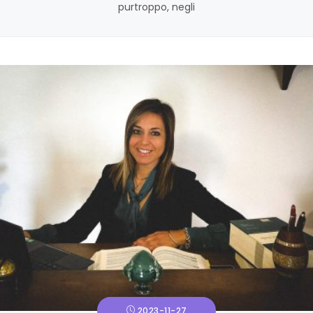
purtroppo, negli
2023-11-27