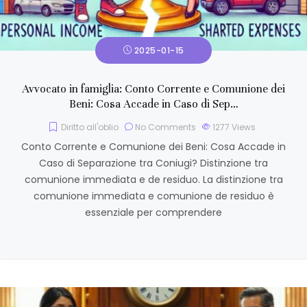
2025-01-15
Avvocato in famiglia: Conto Corrente e Comunione dei
Beni: Cosa Accade in Caso di Sep…
Diritto all'oblio
No Comments
1277
Views
Conto Corrente e Comunione dei Beni: Cosa Accade in
Caso di Separazione tra Coniugi? Distinzione tra
comunione immediata e de residuo. La distinzione tra
comunione immediata e comunione de residuo è
essenziale per comprendere