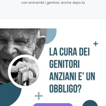
con entrambi i genitori, anche dopo la