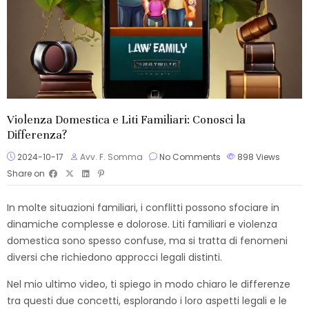
Violenza Domestica e Liti Familiari: Conosci la
Differenza?
2024-10-17
Avv. F. Somma
No Comments
898
Views
Share on
In molte situazioni familiari, i conflitti possono sfociare in
dinamiche complesse e dolorose. Liti familiari e violenza
domestica sono spesso confuse, ma si tratta di fenomeni
diversi che richiedono approcci legali distinti.
Nel mio ultimo video, ti spiego in modo chiaro le differenze
tra questi due concetti, esplorando i loro aspetti legali e le