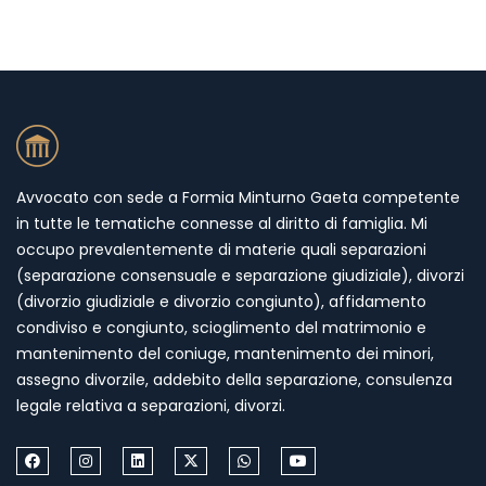
Avvocato con sede a Formia Minturno Gaeta competente
in tutte le tematiche connesse al diritto di famiglia. Mi
occupo prevalentemente di materie quali separazioni
(separazione consensuale e separazione giudiziale), divorzi
(divorzio giudiziale e divorzio congiunto), affidamento
condiviso e congiunto, scioglimento del matrimonio e
mantenimento del coniuge, mantenimento dei minori,
assegno divorzile, addebito della separazione, consulenza
legale relativa a separazioni, divorzi.