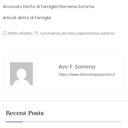
Avvocato Diritto di Famiglia Filomena Somma
Articoli diritto di famiglia
Diritto all'oblio
convivenza
,
divorzio
,
separazione
,
violenza
Avv. F. Somma
https://www.divorzieseparazione.it
Recent Posts