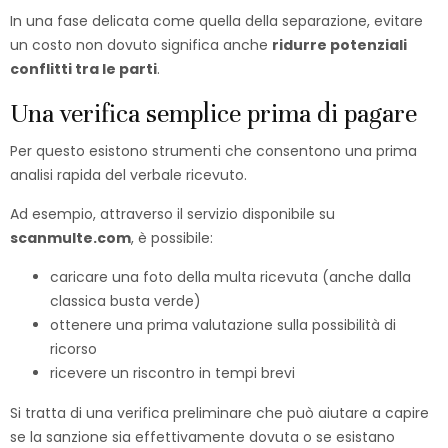
In una fase delicata come quella della separazione, evitare
un costo non dovuto significa anche
ridurre potenziali
conflitti tra le parti
.
Una verifica semplice prima di pagare
Per questo esistono strumenti che consentono una prima
analisi rapida del verbale ricevuto.
Ad esempio, attraverso il servizio disponibile su
scanmulte.com
, è possibile:
caricare una foto della multa ricevuta (anche dalla
classica busta verde)
ottenere una prima valutazione sulla possibilità di
ricorso
ricevere un riscontro in tempi brevi
Si tratta di una verifica preliminare che può aiutare a capire
se la sanzione sia effettivamente dovuta o se esistano