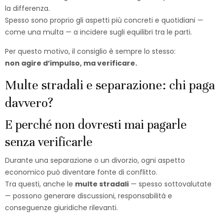
la differenza.
Spesso sono proprio gli aspetti più concreti e quotidiani —
come una multa — a incidere sugli equilibri tra le parti.
Per questo motivo, il consiglio è sempre lo stesso:
non agire d’impulso, ma verificare.
Multe stradali e separazione: chi paga
davvero?
E perché non dovresti mai pagarle
senza verificarle
Durante una separazione o un divorzio, ogni aspetto
economico può diventare fonte di conflitto.
Tra questi, anche le
multe stradali
— spesso sottovalutate
— possono generare discussioni, responsabilità e
conseguenze giuridiche rilevanti.