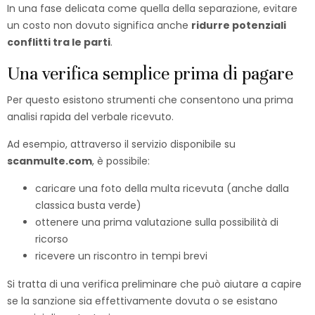
In una fase delicata come quella della separazione, evitare
un costo non dovuto significa anche
ridurre potenziali
conflitti tra le parti
.
Una verifica semplice prima di pagare
Per questo esistono strumenti che consentono una prima
analisi rapida del verbale ricevuto.
Ad esempio, attraverso il servizio disponibile su
scanmulte.com
, è possibile:
caricare una foto della multa ricevuta (anche dalla
classica busta verde)
ottenere una prima valutazione sulla possibilità di
ricorso
ricevere un riscontro in tempi brevi
Si tratta di una verifica preliminare che può aiutare a capire
se la sanzione sia effettivamente dovuta o se esistano