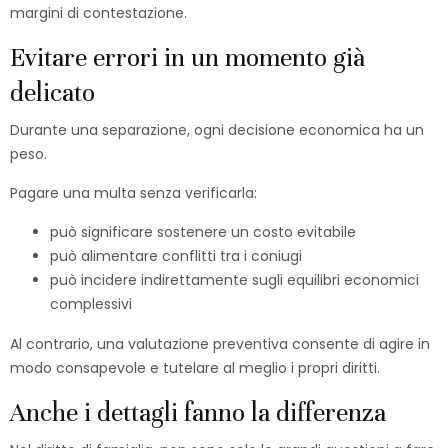
margini di contestazione.
Evitare errori in un momento già
delicato
Durante una separazione, ogni decisione economica ha un
peso.
Pagare una multa senza verificarla:
può significare sostenere un costo evitabile
può alimentare conflitti tra i coniugi
può incidere indirettamente sugli equilibri economici
complessivi
Al contrario, una valutazione preventiva consente di agire in
modo consapevole e tutelare al meglio i propri diritti.
Anche i dettagli fanno la differenza