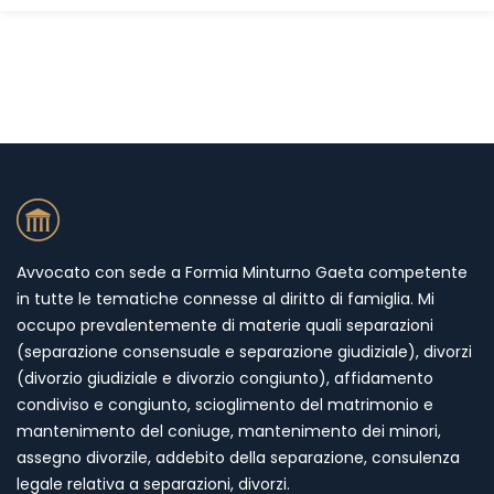
Avvocato con sede a Formia Minturno Gaeta competente
in tutte le tematiche connesse al diritto di famiglia. Mi
occupo prevalentemente di materie quali separazioni
(separazione consensuale e separazione giudiziale), divorzi
(divorzio giudiziale e divorzio congiunto), affidamento
condiviso e congiunto, scioglimento del matrimonio e
mantenimento del coniuge, mantenimento dei minori,
assegno divorzile, addebito della separazione, consulenza
legale relativa a separazioni, divorzi.