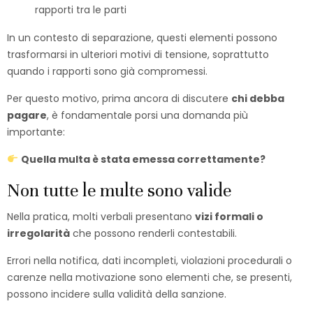
rapporti tra le parti
In un contesto di separazione, questi elementi possono
trasformarsi in ulteriori motivi di tensione, soprattutto
quando i rapporti sono già compromessi.
Per questo motivo, prima ancora di discutere
chi debba
pagare
, è fondamentale porsi una domanda più
importante:
Quella multa è stata emessa correttamente?
Non tutte le multe sono valide
Nella pratica, molti verbali presentano
vizi formali o
irregolarità
che possono renderli contestabili.
Errori nella notifica, dati incompleti, violazioni procedurali o
carenze nella motivazione sono elementi che, se presenti,
possono incidere sulla validità della sanzione.