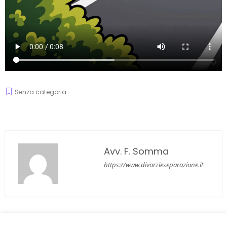
Senza categoria
Avv. F. Somma
https://www.divorzieseparazione.it