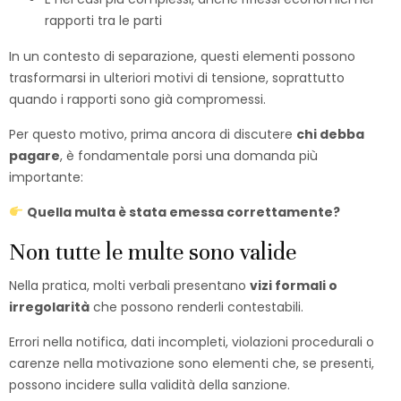
rapporti tra le parti
In un contesto di separazione, questi elementi possono
trasformarsi in ulteriori motivi di tensione, soprattutto
quando i rapporti sono già compromessi.
Per questo motivo, prima ancora di discutere
chi debba
pagare
, è fondamentale porsi una domanda più
importante:
Quella multa è stata emessa correttamente?
Non tutte le multe sono valide
Nella pratica, molti verbali presentano
vizi formali o
irregolarità
che possono renderli contestabili.
Errori nella notifica, dati incompleti, violazioni procedurali o
carenze nella motivazione sono elementi che, se presenti,
possono incidere sulla validità della sanzione.