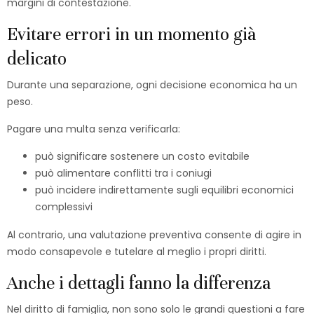
margini di contestazione.
Evitare errori in un momento già
delicato
Durante una separazione, ogni decisione economica ha un
peso.
Pagare una multa senza verificarla:
può significare sostenere un costo evitabile
può alimentare conflitti tra i coniugi
può incidere indirettamente sugli equilibri economici
complessivi
Al contrario, una valutazione preventiva consente di agire in
modo consapevole e tutelare al meglio i propri diritti.
Anche i dettagli fanno la differenza
Nel diritto di famiglia, non sono solo le grandi questioni a fare