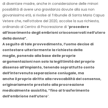
di diventare madre, anche in considerazione delle minori
possibilità di avere una gravidanza dovute alla sua non
giovanissima età, si rivolse al Tribunale di Santa Maria Capua
Vetere che, nell’ottobre del 2020, accolse la sua richiesta,
ordinando al Centro di Procreazione di “
procedere
all’inserimento degli embrioni crioconservati nell’utero
della donna”.
A seguito di tale provvedimento, l’uomo decise di
contestare ulteriormente la richiesta della
moglie, ponendo alla base delle proprie
argomentazioni non solo la legittimità del proprio
dissenso all’impianto, tenendo soprattutto conto
dell’intervenuta separazione coniugale, ma
anche il proprio diritto alla revocabilità del consenso,
originariamente prestato alla procreazione
medicalmente assistita, “fino al trasferimento
dell’embrione nell’utero
”.