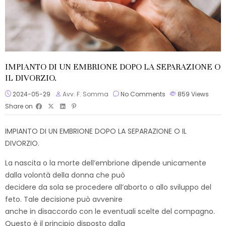
IMPIANTO DI UN EMBRIONE DOPO LA SEPARAZIONE O
IL DIVORZIO.
2024-05-29
Avv. F. Somma
No Comments
859
Views
Share on
IMPIANTO DI UN EMBRIONE DOPO LA SEPARAZIONE O IL
DIVORZIO.
La nascita o la morte dell’embrione dipende unicamente
dalla volontà della donna che può
decidere da sola se procedere all’aborto o allo sviluppo del
feto. Tale decisione può avvenire
anche in disaccordo con le eventuali scelte del compagno.
Questo è il principio disposto dalla