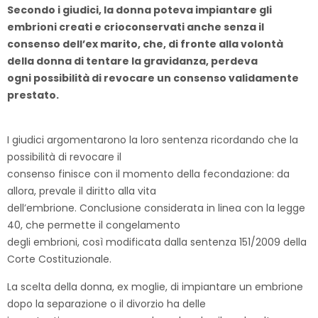
Secondo i giudici, la donna poteva impiantare gli
embrioni creati e crioconservati anche senza il
consenso dell’ex marito, che, di fronte alla volontà
della donna di tentare la gravidanza, perdeva
ogni possibilità di revocare un consenso validamente
prestato.
I giudici argomentarono la loro sentenza ricordando che la
possibilità di revocare il
consenso finisce con il momento della fecondazione: da
allora, prevale il diritto alla vita
dell’embrione. Conclusione considerata in linea con la legge
40, che permette il congelamento
degli embrioni, così modificata dalla sentenza 151/2009 della
Corte Costituzionale.
La scelta della donna, ex moglie, di impiantare un embrione
dopo la separazione o il divorzio ha delle