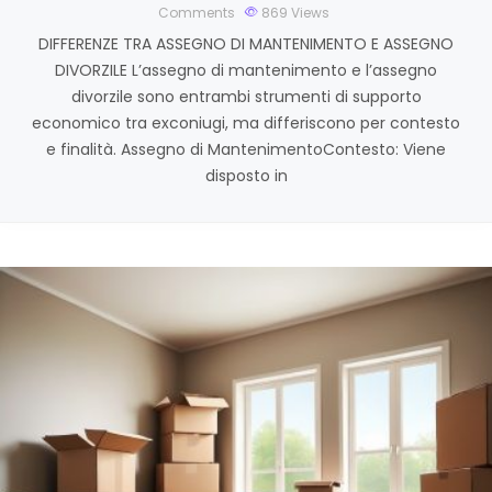
Comments
869
Views
DIFFERENZE TRA ASSEGNO DI MANTENIMENTO E ASSEGNO
DIVORZILE L’assegno di mantenimento e l’assegno
divorzile sono entrambi strumenti di supporto
economico tra exconiugi, ma differiscono per contesto
e finalità. Assegno di MantenimentoContesto: Viene
disposto in