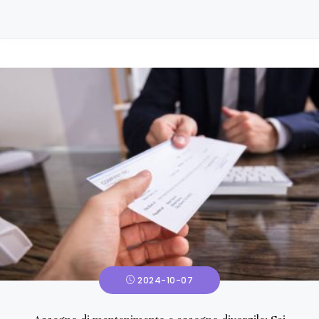
2024-10-07