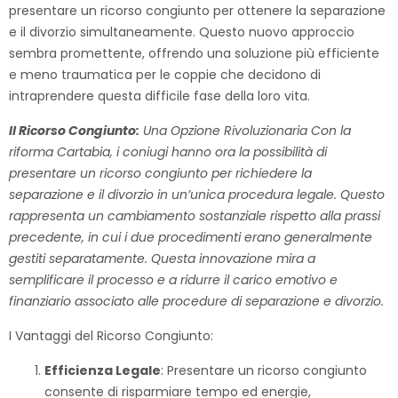
presentare un ricorso congiunto per ottenere la separazione
e il divorzio simultaneamente. Questo nuovo approccio
sembra promettente, offrendo una soluzione più efficiente
e meno traumatica per le coppie che decidono di
intraprendere questa difficile fase della loro vita.
Il Ricorso Congiunto:
Una Opzione Rivoluzionaria Con la
riforma Cartabia, i coniugi hanno ora la possibilità di
presentare un ricorso congiunto per richiedere la
separazione e il divorzio in un’unica procedura legale. Questo
rappresenta un cambiamento sostanziale rispetto alla prassi
precedente, in cui i due procedimenti erano generalmente
gestiti separatamente. Questa innovazione mira a
semplificare il processo e a ridurre il carico emotivo e
finanziario associato alle procedure di separazione e divorzio.
I Vantaggi del Ricorso Congiunto:
Efficienza Legale
: Presentare un ricorso congiunto
consente di risparmiare tempo ed energie,