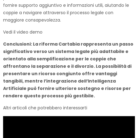
fornire supporto aggiuntivo e informazioni utili, aiutando le
coppie a navigare attraverso il processo legale con
maggiore consapevolezza.
Vedi il video demo
Conclusioni: La riforma Cartabia rappresenta un passo
significativo verso un sistema legale più adattabile e
orientato alla semplificazione per le coppie che
affrontano la separazione e il divorzio. La possibilità di
presentare un ricorso congiunto offre vantaggi
tangibili, mentre l’integrazione dell’Intelligenza
Artificiale può fornire ulteriore sostegno e risorse per
rendere questo processo più gestibile.
Altri articoli che potrebbero interessarti