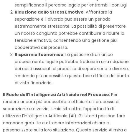
semplificando il percorso legale per entrambi i coniugi.
Riduzione dello Stress Emotivo
: Affrontare la
separazione e il divorzio può essere un periodo
estremamente stressante. La possibilità di presentare
un ricorso congiunto potrebbe contribuire a ridurre la
tensione emotiva, consentendo una gestione più
cooperativa del processo.
Risparmio Economico
: La gestione di un unico
procedimento legale potrebbe tradursi in una riduzione
dei costi associati al processo di separazione e divorzio,
rendendo più accessibile questa fase difficile dal punto
di vista finanziario.
Il Ruolo dell’Intelligenza Artificiale nel Processo
:
Per
rendere ancora più accessibile e efficiente il processo di
separazione e divorzio, il mio sito offre l’opportunità di
utilizzare l’Intelligenza Artificiale (AI). Gli utenti possono fare
domande gratuite e ottenere informazioni chiare e
personalizzate sulla loro situazione. Questo servizio AI mira a