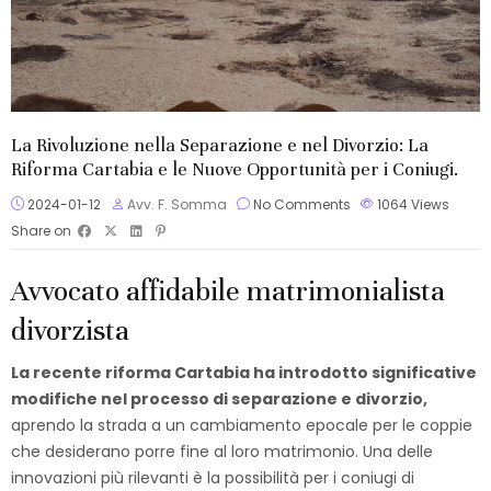
La Rivoluzione nella Separazione e nel Divorzio: La
Riforma Cartabia e le Nuove Opportunità per i Coniugi.
2024-01-12
Avv. F. Somma
No Comments
1064
Views
Share on
Avvocato affidabile matrimonialista
divorzista
La recente riforma Cartabia ha introdotto significative
modifiche nel processo di separazione e divorzio,
aprendo la strada a un cambiamento epocale per le coppie
che desiderano porre fine al loro matrimonio. Una delle
innovazioni più rilevanti è la possibilità per i coniugi di