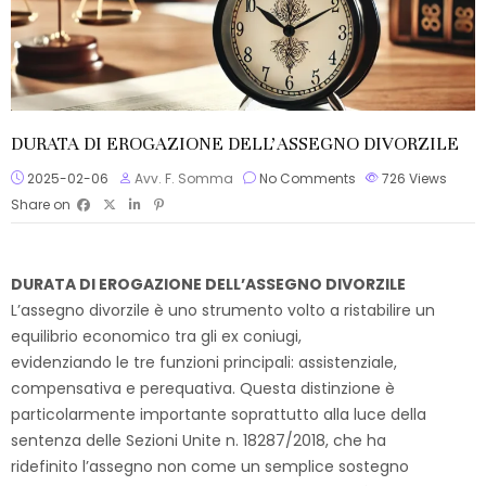
DURATA DI EROGAZIONE DELL’ASSEGNO DIVORZILE
2025-02-06
Avv. F. Somma
No Comments
726
Views
Share on
DURATA DI EROGAZIONE DELL’ASSEGNO DIVORZILE
L’assegno divorzile è uno strumento volto a ristabilire un
equilibrio economico tra gli ex coniugi,
evidenziando le tre funzioni principali: assistenziale,
compensativa e perequativa. Questa distinzione è
particolarmente importante soprattutto alla luce della
sentenza delle Sezioni Unite n. 18287/2018, che ha
ridefinito l’assegno non come un semplice sostegno