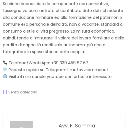
Se viene riconosciuta la componente compensativa,
l’assegno va parametrato al contributo dato dal richiedente
alla conduzione familiare ed alla formazione del patrimonio
comune e/o personale dell’altro, non a vacanze, standard di
consumo o stile di vita pregresso. La misura economica,
quindi, tende a “misurare” il valore del lavoro familiare e della
perdita di capacità reddituale autonoma, più che a
fotografare la spesa storica della coppia.
Telefono/WhatsApp: +39 339 459 87 67
Risposte rapide su Telegram:
t.me/avvsommabot
Visita il mio canale youtube con artcolo interessato
Senza categoria
Avv. F. Somma