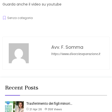
Guarda anche il video su youtube
Senza categoria
Avv. F. Somma
https://www.divorzieseparazione.it
Recent Posts
Trasferimento dei figli minori…
21 Apr 26
358
Views