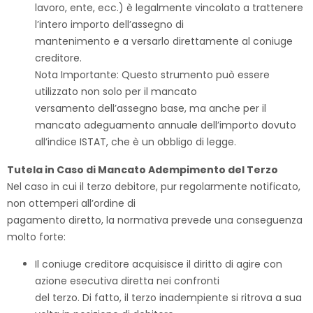
lavoro, ente, ecc.) è legalmente vincolato a trattenere
l’intero importo dell’assegno di
mantenimento e a versarlo direttamente al coniuge
creditore.
Nota Importante: Questo strumento può essere
utilizzato non solo per il mancato
versamento dell’assegno base, ma anche per il
mancato adeguamento annuale dell’importo dovuto
all’indice ISTAT, che è un obbligo di legge.
Tutela in Caso di Mancato Adempimento del Terzo
Nel caso in cui il terzo debitore, pur regolarmente notificato,
non ottemperi all’ordine di
pagamento diretto, la normativa prevede una conseguenza
molto forte:
Il coniuge creditore acquisisce il diritto di agire con
azione esecutiva diretta nei confronti
del terzo. Di fatto, il terzo inadempiente si ritrova a sua