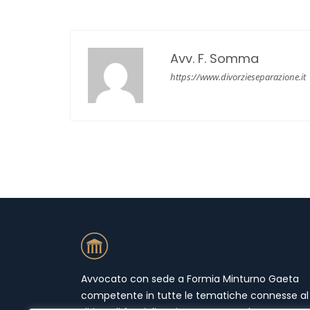
Avv. F. Somma
https://www.divorzieseparazione.it
Avvocato con sede a Formia Minturno Gaeta
competente in tutte le tematiche connesse al