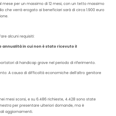
 al mese per un massimo di 12 mesi, con un tetto massimo
io che verrà erogato ai beneficiari sarà di circa 1.900 euro
ione.
re alcuni requisiti:
 annualità in cui non è stato ricevuto il
ortatori di handicap grave nel periodo di riferimento.
: A causa di difficoltà economiche dell’altro genitore
ei mesi scorsi, e su 6.486 richieste, 4.428 sono state
nestra per presentare ulteriori domande, ma è
tuali aggiornamenti.