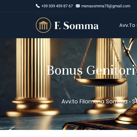
+39 339 459 87 67
menasomma75@gmail.com
Avv.to
Bonus Genitori 
Avv.to Filomena Somma
›
S