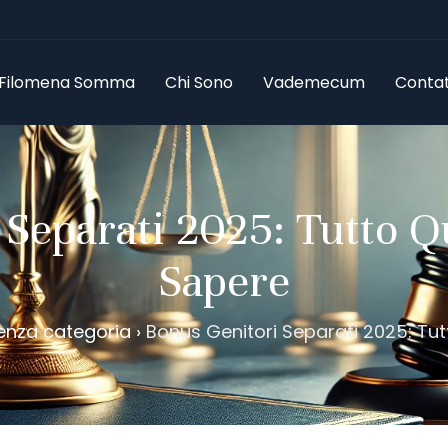
 Filomena Somma
Chi Sono
Vademecum
Contatt
Separati 2025: Tutto Q
Sapere
enza categoria
›
Bonus Genitori Separati 2025: Tut