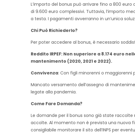
L’importo del bonus può arrivare fino a 800 euro
di 9.600 euro complessivi. Tuttavia, l’importo med
a testa. I pagamenti avverranno in un’unica soluz
Chi Può Richiederlo?
Per poter accedere al bonus, è necessario soddisfa
Reddito IRPEF: Non superiore a 8.174 euro nelle
mantenimento (2020, 2021 e 2022).
Convivenza
: Con figli minorenni o maggiorenni p
Mancato versamento dell’assegno di mantenimento
legate alla pandemia.
Come Fare Domanda?
Le domande per il bonus sono già state raccolte n
accolte. Al momento non è prevista una nuova fi
consigliabile monitorare il sito dell’INPS per even