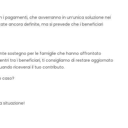
on i pagamenti, che avverranno in un’unica soluzione nei
ate ancora definite, ma si prevede che i beneficiari
ante sostegno per le famiglie che hanno affrontato
tri tra i beneficiari, ti consigliamo di restare aggiornato
uando riceverai il tuo contributo.
o caso?
a situazione!