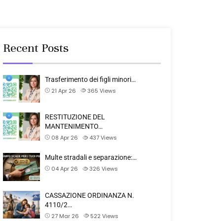
Recent Posts
Trasferimento dei figli minori…
21 Apr 26
365
Views
RESTITUZIONE DEL
MANTENIMENTO…
08 Apr 26
437
Views
Multe stradali e separazione:…
04 Apr 26
326
Views
CASSAZIONE ORDINANZA N.
4110/2…
27 Mar 26
522
Views