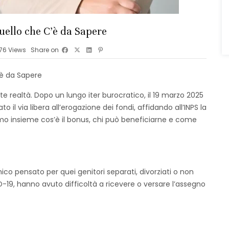
uello che C’è da Sapere
76
Views
Share on
’è da Sapere
te realtà. Dopo un lungo iter burocratico, il 19 marzo 2025
to il via libera all’erogazione dei fondi, affidando all’INPS la
mo insieme cos’è il bonus, chi può beneficiarne e come
co pensato per quei genitori separati, divorziati o non
19, hanno avuto difficoltà a ricevere o versare l’assegno