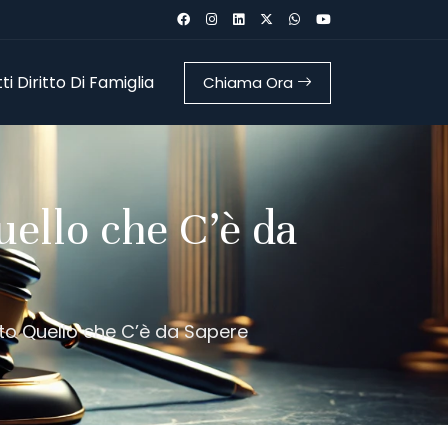
i Diritto Di Famiglia
Chiama Ora
uello che C’è da
to Quello che C’è da Sapere