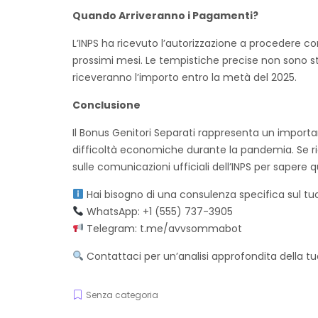
Quando Arriveranno i Pagamenti?
L’INPS ha ricevuto l’autorizzazione a procedere c
prossimi mesi. Le tempistiche precise non sono st
riceveranno l’importo entro la metà del 2025.
Conclusione
Il Bonus Genitori Separati rappresenta un import
difficoltà economiche durante la pandemia. Se rien
sulle comunicazioni ufficiali dell’INPS per sapere q
Hai bisogno di una consulenza specifica sul tu
WhatsApp: +1 (555) 737-3905
Telegram:
t.me/avvsommabot
Contattaci per un’analisi approfondita della tu
Senza categoria