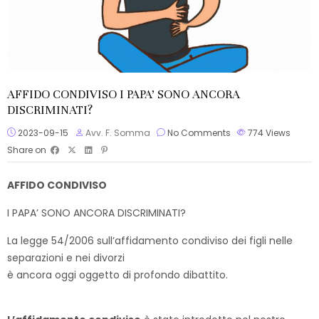
AFFIDO CONDIVISO I PAPA’ SONO ANCORA
DISCRIMINATI?
2023-09-15
Avv. F. Somma
No Comments
774
Views
Share on
AFFIDO CONDIVISO
I PAPA’ SONO ANCORA DISCRIMINATI?
La legge 54/2006 sull’affidamento condiviso dei figli nelle
separazioni e nei divorzi
è ancora oggi oggetto di profondo dibattito.