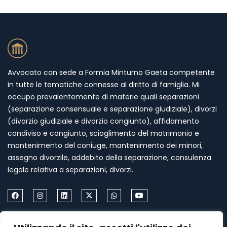
Avvocato con sede a Formia Minturno Gaeta competente
in tutte le tematiche connesse al diritto di famiglia. Mi
occupo prevalentemente di materie quali separazioni
(separazione consensuale e separazione giudiziale), divorzi
(divorzio giudiziale e divorzio congiunto), affidamento
condiviso e congiunto, scioglimento del matrimonio e
mantenimento del coniuge, mantenimento dei minori,
assegno divorzile, addebito della separazione, consulenza
legale relativa a separazioni, divorzi.
Come Contattarmi