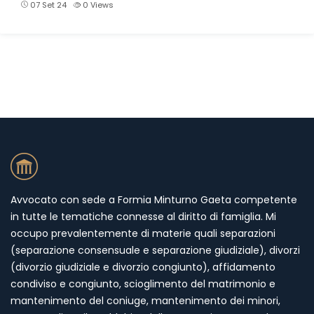
07 Set 24
0
Views
Avvocato con sede a Formia Minturno Gaeta competente
in tutte le tematiche connesse al diritto di famiglia. Mi
occupo prevalentemente di materie quali separazioni
(separazione consensuale e separazione giudiziale), divorzi
(divorzio giudiziale e divorzio congiunto), affidamento
condiviso e congiunto, scioglimento del matrimonio e
mantenimento del coniuge, mantenimento dei minori,