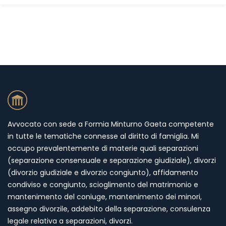
Avvocato con sede a Formia Minturno Gaeta competente
in tutte le tematiche connesse al diritto di famiglia. Mi
occupo prevalentemente di materie quali separazioni
(separazione consensuale e separazione giudiziale), divorzi
(divorzio giudiziale e divorzio congiunto), affidamento
condiviso e congiunto, scioglimento del matrimonio e
mantenimento del coniuge, mantenimento dei minori,
assegno divorzile, addebito della separazione, consulenza
legale relativa a separazioni, divorzi.