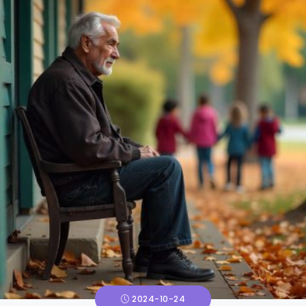
2024-10-24