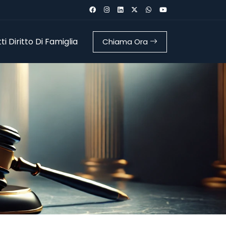
i Diritto Di Famiglia
Chiama Ora