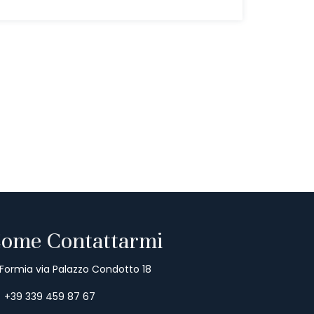
ome Contattarmi
Formia via Palazzo Condotto 18
+39 339 459 87 67