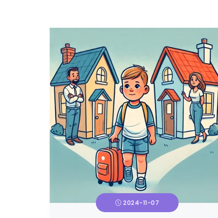
2024-11-07