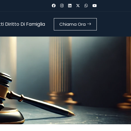
i Diritto Di Famiglia
Chiama Ora