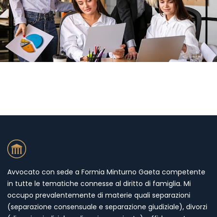
Avvocato con sede a Formia Minturno Gaeta competente
in tutte le tematiche connesse al diritto di famiglia. Mi
occupo prevalentemente di materie quali separazioni
(separazione consensuale e separazione giudiziale), divorzi