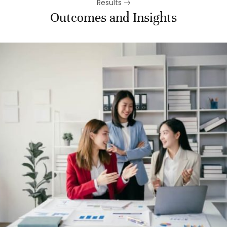
Results
Outcomes and Insights