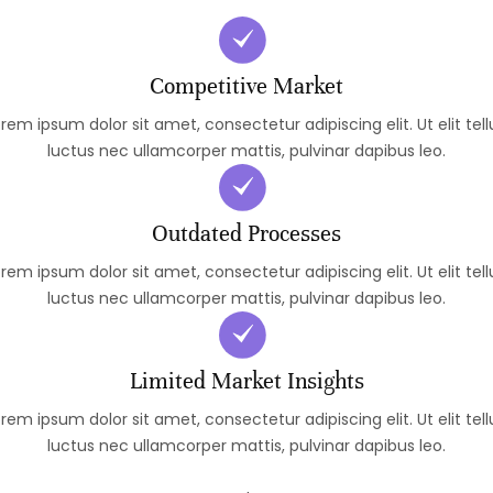
Competitive Market
rem ipsum dolor sit amet, consectetur adipiscing elit. Ut elit tell
luctus nec ullamcorper mattis, pulvinar dapibus leo.
Outdated Processes
rem ipsum dolor sit amet, consectetur adipiscing elit. Ut elit tell
luctus nec ullamcorper mattis, pulvinar dapibus leo.
Limited Market Insights
rem ipsum dolor sit amet, consectetur adipiscing elit. Ut elit tell
luctus nec ullamcorper mattis, pulvinar dapibus leo.