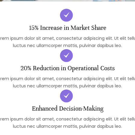
15% Increase in Market Share
rem ipsum dolor sit amet, consectetur adipiscing elit. Ut elit tell
luctus nec ullamcorper mattis, pulvinar dapibus leo.
20% Reduction in Operational Costs
rem ipsum dolor sit amet, consectetur adipiscing elit. Ut elit tell
luctus nec ullamcorper mattis, pulvinar dapibus leo.
Enhanced Decision-Making
rem ipsum dolor sit amet, consectetur adipiscing elit. Ut elit tell
luctus nec ullamcorper mattis, pulvinar dapibus leo.