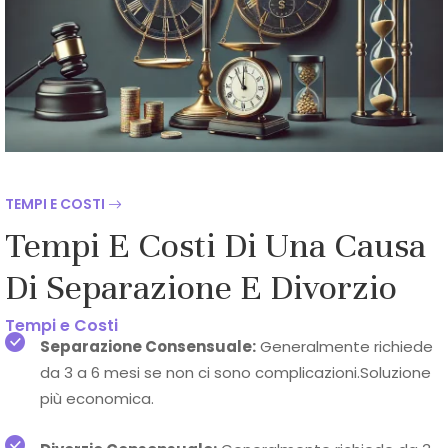
TEMPI E COSTI
Tempi E Costi Di Una Causa
Di Separazione E Divorzio
Tempi e Costi
Separazione Consensuale:
Generalmente richiede
da 3 a 6 mesi se non ci sono complicazioni.Soluzione
più economica.