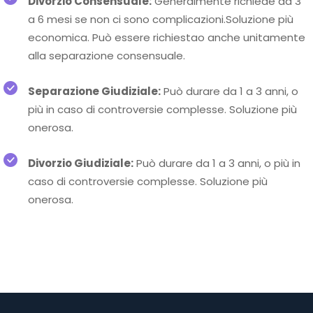
Divorzio Consensuale:
Generalmente richiede da 3
a 6 mesi se non ci sono complicazioni.Soluzione più
economica. Può essere richiestao anche unitamente
alla separazione consensuale.
Separazione Giudiziale:
Può durare da 1 a 3 anni, o
più in caso di controversie complesse. Soluzione più
onerosa.
Divorzio Giudiziale:
Può durare da 1 a 3 anni, o più in
caso di controversie complesse. Soluzione più
onerosa.