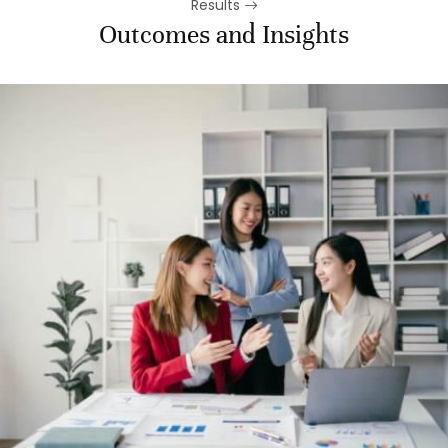
Results
Outcomes and Insights