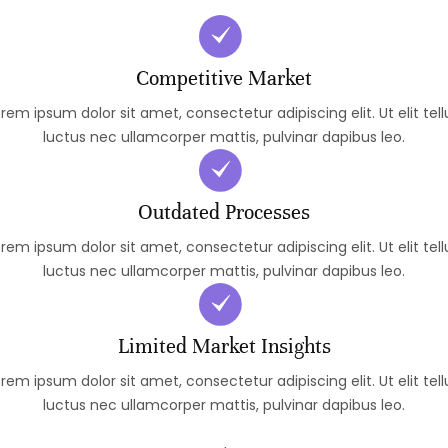
Competitive Market
rem ipsum dolor sit amet, consectetur adipiscing elit. Ut elit tell
luctus nec ullamcorper mattis, pulvinar dapibus leo.
Outdated Processes
rem ipsum dolor sit amet, consectetur adipiscing elit. Ut elit tell
luctus nec ullamcorper mattis, pulvinar dapibus leo.
Limited Market Insights
rem ipsum dolor sit amet, consectetur adipiscing elit. Ut elit tell
luctus nec ullamcorper mattis, pulvinar dapibus leo.