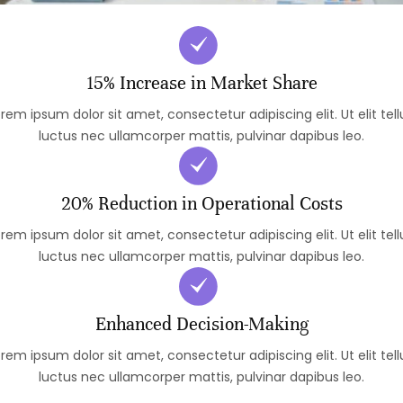
15% Increase in Market Share
rem ipsum dolor sit amet, consectetur adipiscing elit. Ut elit tell
luctus nec ullamcorper mattis, pulvinar dapibus leo.
20% Reduction in Operational Costs
rem ipsum dolor sit amet, consectetur adipiscing elit. Ut elit tell
luctus nec ullamcorper mattis, pulvinar dapibus leo.
Enhanced Decision-Making
rem ipsum dolor sit amet, consectetur adipiscing elit. Ut elit tell
luctus nec ullamcorper mattis, pulvinar dapibus leo.