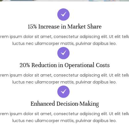
15% Increase in Market Share
rem ipsum dolor sit amet, consectetur adipiscing elit. Ut elit tell
luctus nec ullamcorper mattis, pulvinar dapibus leo.
20% Reduction in Operational Costs
rem ipsum dolor sit amet, consectetur adipiscing elit. Ut elit tell
luctus nec ullamcorper mattis, pulvinar dapibus leo.
Enhanced Decision-Making
rem ipsum dolor sit amet, consectetur adipiscing elit. Ut elit tell
luctus nec ullamcorper mattis, pulvinar dapibus leo.