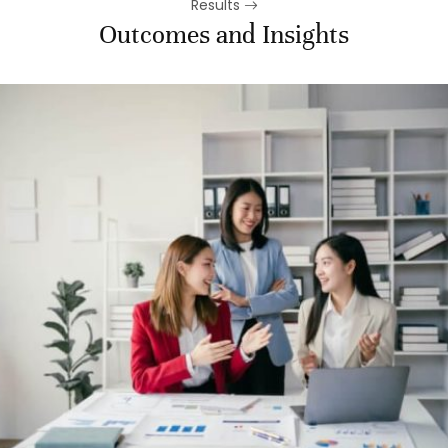
Results
Outcomes and Insights