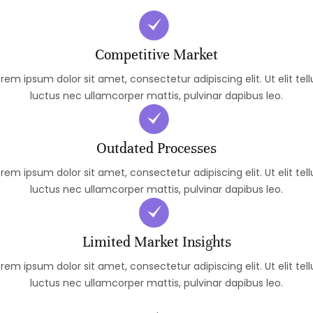
Competitive Market
rem ipsum dolor sit amet, consectetur adipiscing elit. Ut elit tell
luctus nec ullamcorper mattis, pulvinar dapibus leo.
Outdated Processes
rem ipsum dolor sit amet, consectetur adipiscing elit. Ut elit tell
luctus nec ullamcorper mattis, pulvinar dapibus leo.
Limited Market Insights
rem ipsum dolor sit amet, consectetur adipiscing elit. Ut elit tell
luctus nec ullamcorper mattis, pulvinar dapibus leo.