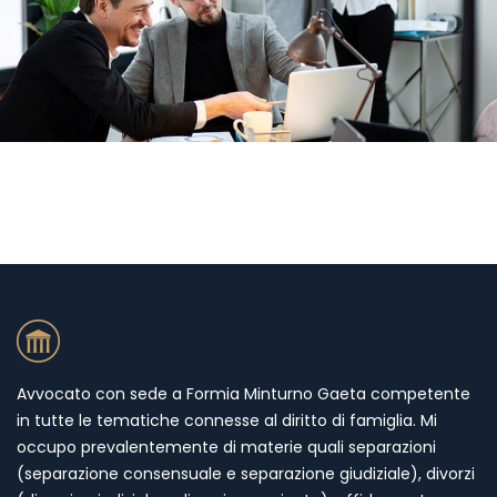
Avvocato con sede a Formia Minturno Gaeta competente
in tutte le tematiche connesse al diritto di famiglia. Mi
occupo prevalentemente di materie quali separazioni
(separazione consensuale e separazione giudiziale), divorzi