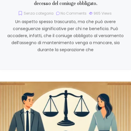
decesso del coniuge obbligato.
Senza categoria
No Comments
965
Views
Un aspetto spesso trascurato, ma che può avere
conseguenze significative per chi ne beneficia. Può
accadere, infatti, che il coniuge obbligato al versamento
dell’assegno di mantenimento venga a mancare, sia
durante la separazione che