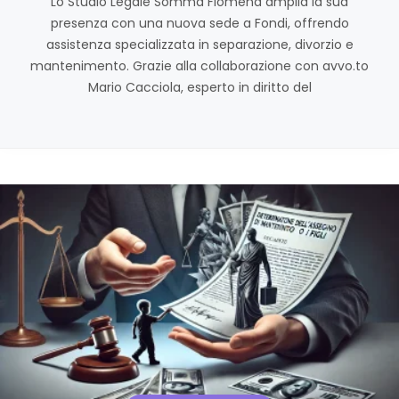
Lo Studio Legale Somma Fiomena amplia la sua
presenza con una nuova sede a Fondi, offrendo
assistenza specializzata in separazione, divorzio e
mantenimento. Grazie alla collaborazione con avvo.to
Mario Cacciola, esperto in diritto del