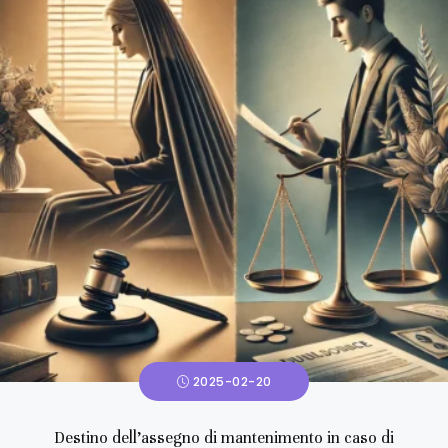
2025-02-20
Destino dell’assegno di mantenimento in caso di